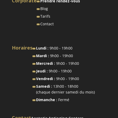
Corporate
Prendre rendez-vous
Blog
Tarifs
Contact
Horaires
Lundi :
9h00 - 19h00
Mardi :
9h00 - 19h00
Mercredi :
9h00 - 19h00
Jeudi :
9h00 - 19h00
Vendredi :
9h00 - 19h00
Samedi :
13h00 - 18h00
(chaque dernier samedi du mois)
Dimanche :
Fermé
Contact