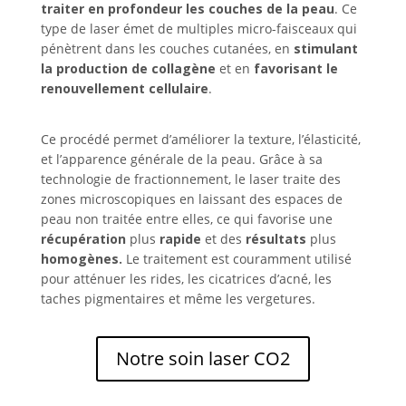
traiter en profondeur les couches de la peau
. Ce
type de laser émet de multiples micro-faisceaux qui
pénètrent dans les couches cutanées, en
stimulant
la production de collagène
et en
favorisant le
renouvellement cellulaire
.
Ce procédé permet d’améliorer la texture, l’élasticité,
et l’apparence générale de la peau. Grâce à sa
technologie de fractionnement, le laser traite des
zones microscopiques en laissant des espaces de
peau non traitée entre elles, ce qui favorise une
récupération
plus
rapide
et des
résultats
plus
homogènes.
Le traitement est couramment utilisé
pour atténuer les rides, les cicatrices d’acné, les
taches pigmentaires et même les vergetures.
Notre soin laser CO2