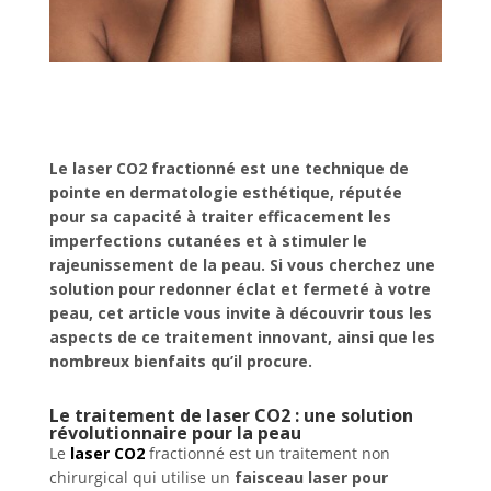
Le laser CO2 fractionné est une technique de
pointe en dermatologie esthétique, réputée
pour sa capacité à traiter efficacement les
imperfections cutanées et à stimuler le
rajeunissement de la peau. Si vous cherchez une
solution pour redonner éclat et fermeté à votre
peau, cet article vous invite à découvrir tous les
aspects de ce traitement innovant, ainsi que les
nombreux bienfaits qu’il procure.
Le traitement de laser CO2 : une solution
révolutionnaire pour la peau
Le
laser CO2
fractionné est un traitement non
chirurgical qui utilise un
faisceau laser pour