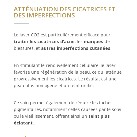
ATTÉNUATION DES CICATRICES ET
DES IMPERFECTIONS
Le laser CO2 est particulièrement efficace pour
traiter les cicatrices d’acné
, les
marques
de
blessures, et
autres imperfections cutanées.
En stimulant le renouvellement cellulaire, le laser
favorise une régénération de la peau, ce qui atténue
progressivement les cicatrices. Le résultat est une
peau plus homogène et un teint unifié.
Ce soin permet également de réduire les taches
pigmentaires, notamment celles causées par le soleil
ou le vieillissement, offrant ainsi un
teint plus
éclatant
.