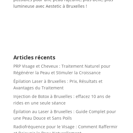
lumineuse avec Aestetic à Bruxelles !
Articles récents
PRP Visage et Cheveux : Traitement Naturel pour
Régénérer la Peau et Stimuler la Croissance
Épilation Laser à Bruxelles : Prix, Résultats et
Avantages du Traitement
Injection de Botox à Bruxelles : effacez 10 ans de
rides en une seule séance
Épilation au Laser à Bruxelles : Guide Complet pour
une Peau Douce et Sans Poils
Radiofréquence pour le Visage : Comment Raffermir