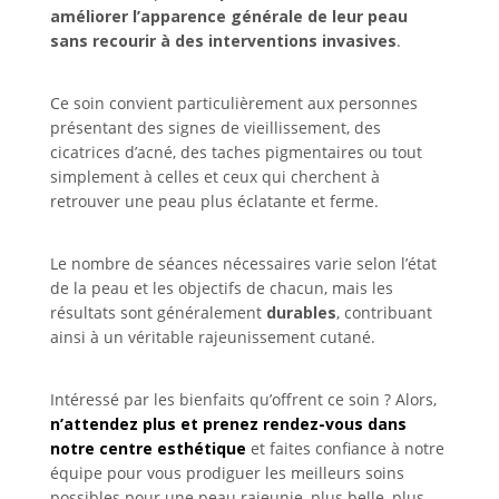
améliorer l’apparence générale de leur peau
sans recourir à des interventions invasives
.
Ce soin convient particulièrement aux personnes
présentant des signes de vieillissement, des
cicatrices d’acné, des taches pigmentaires ou tout
simplement à celles et ceux qui cherchent à
retrouver une peau plus éclatante et ferme.
Le nombre de séances nécessaires varie selon l’état
de la peau et les objectifs de chacun, mais les
résultats sont généralement
durables
, contribuant
ainsi à un véritable rajeunissement cutané.
Intéressé par les bienfaits qu’offrent ce soin ? Alors,
n’attendez plus et prenez rendez-vous dans
notre centre esthétique
et faites confiance à notre
équipe pour vous prodiguer les meilleurs soins
possibles pour une peau rajeunie, plus belle, plus