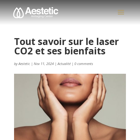
Tout savoir sur le laser
CO2 et ses bienfaits
by
Aestetic
|
Nov 11, 2024
|
Actualité
|
0 comments