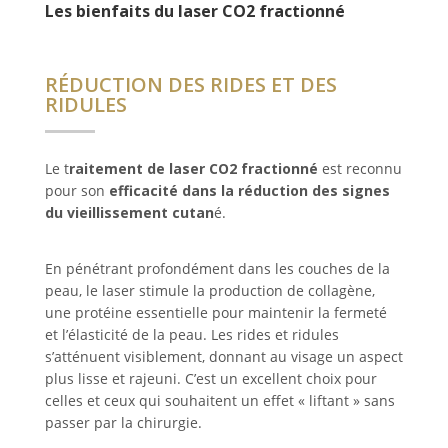
Les bienfaits du laser CO2 fractionné
RÉDUCTION DES RIDES ET DES
RIDULES
Le t
raitement de laser CO2 fractionné
est reconnu
pour son
efficacité dans la réduction des signes
du vieillissement cutan
é.
En pénétrant profondément dans les couches de la
peau, le laser stimule la production de collagène,
une protéine essentielle pour maintenir la fermeté
et l’élasticité de la peau. Les rides et ridules
s’atténuent visiblement, donnant au visage un aspect
plus lisse et rajeuni. C’est un excellent choix pour
celles et ceux qui souhaitent un effet « liftant » sans
passer par la chirurgie.