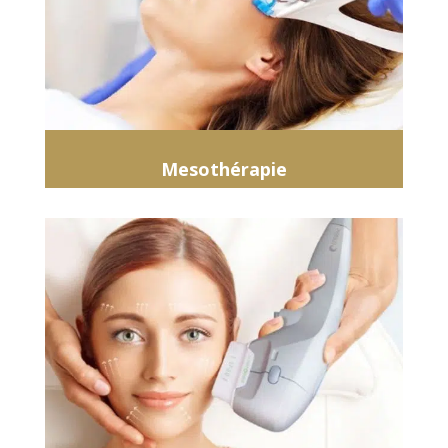
Mesothérapie