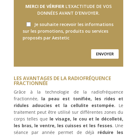
MERCI DE VÉRIFIER
L'EXACTITUDE DE VOS
DONNÉES AVANT D'ENVOYER.
Je souhaite recevoir les informations
sur les promotions, produits ou services
proposés par Aestetic
LES AVANTAGES DE LA RADIOFRÉQUENCE
FRACTIONNÉE
Grâce à la technologie de la radiofréquence
fractionnée,
la peau est tonifiée, les rides et
ridules adoucies et la cellulite estompée.
Le
traitement peut être utilisé sur différentes zones du
corps telles que
le visage, le cou et le décolleté,
les bras, le ventre, les cuisses et les fesses
. Une
séance par année permet de déjà
réduire les