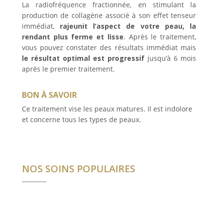
La radiofréquence fractionnée, en stimulant la
production de collagène associé à son effet tenseur
immédiat,
rajeunit l’aspect de votre peau, la
rendant plus ferme et lisse
. Après le traitement,
vous pouvez constater des résultats immédiat mais
le résultat optimal est progressif
jusqu’à 6 mois
après le premier traitement.
BON À SAVOIR
Ce traitement vise les peaux matures. Il est indolore
et concerne tous les types de peaux.
NOS SOINS POPULAIRES