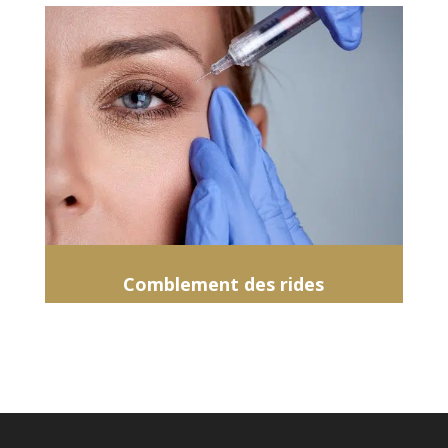
Comblement des rides