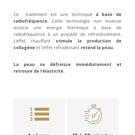
Ce traitement est une technique
à base de
radiofréquence
. Cette technologie non invasive
associe une énergie thermique à base de
radiofréquence à un procédé de refroidissement.
L’effet chauffant
stimule la production de
collagène
et l’effet refroidissant
retend la peau.
La peau se défroisse immédiatement et
retrouve de l’élasticité.