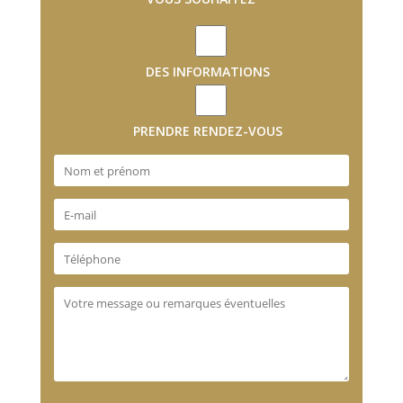
DES INFORMATIONS
PRENDRE RENDEZ-VOUS