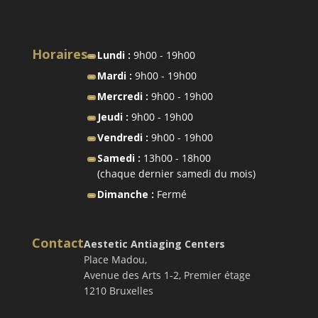
Horaires
Lundi :
9h00 - 19h00
Mardi :
9h00 - 19h00
Mercredi :
9h00 - 19h00
Jeudi :
9h00 - 19h00
Vendredi :
9h00 - 19h00
Samedi :
13h00 - 18h00
(chaque dernier samedi du mois)
Dimanche :
Fermé
Contact
Aestetic Antiaging Centers
Place Madou,
Avenue des Arts 1-2, Premier étage
1210 Bruxelles