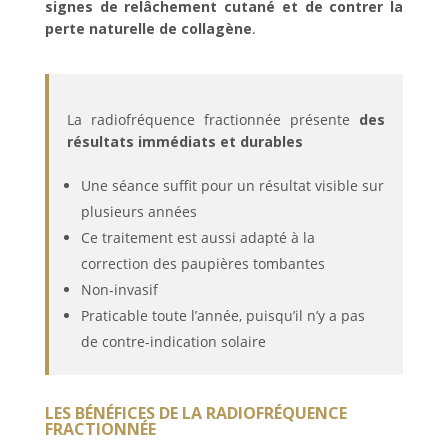
signes de relâchement cutané et de contrer la
perte naturelle de collagène
.
La radiofréquence fractionnée présente
des
résultats immédiats et durables
Une séance suffit pour un résultat visible sur
plusieurs années
Ce traitement est aussi adapté à la
correction des paupières tombantes
Non-invasif
Praticable toute l’année, puisqu’il n’y a pas
de contre-indication solaire
LES BÉNÉFICES DE LA RADIOFRÉQUENCE
FRACTIONNÉE