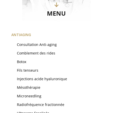
ANTIAGING
Consultation Anti-aging
Comblement des rides
Botox
Fils tenseurs
Injections acide hyaluronique
Mésothérapie
Microneedling
Radiofréquence fractionnée