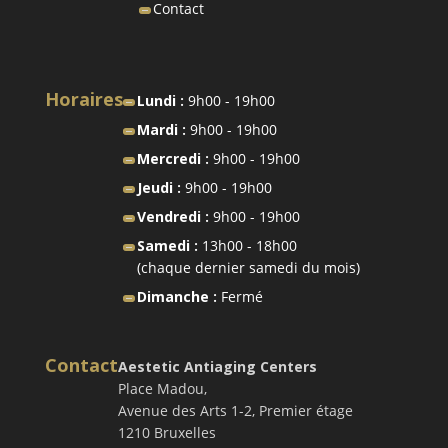
Contact
Horaires
Lundi :
9h00 - 19h00
Mardi :
9h00 - 19h00
Mercredi :
9h00 - 19h00
Jeudi :
9h00 - 19h00
Vendredi :
9h00 - 19h00
Samedi :
13h00 - 18h00
(chaque dernier samedi du mois)
Dimanche :
Fermé
Contact
Aestetic Antiaging Centers
Place Madou,
Avenue des Arts 1-2, Premier étage
1210 Bruxelles