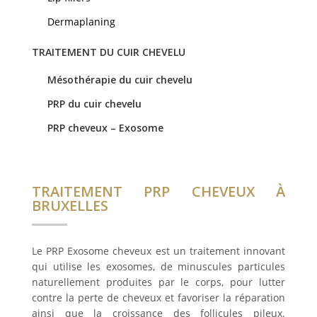
Dermaplaning
TRAITEMENT DU CUIR CHEVELU
Mésothérapie du cuir chevelu
PRP du cuir chevelu
PRP cheveux – Exosome
TRAITEMENT PRP CHEVEUX À
BRUXELLES
Le PRP Exosome cheveux est un traitement innovant
qui utilise les exosomes, de minuscules particules
naturellement produites par le corps, pour lutter
contre la perte de cheveux et favoriser la réparation
ainsi que la croissance des follicules pileux.