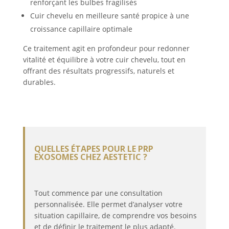
renforçant les bulbes fragilisés
Cuir chevelu en meilleure santé propice à une
croissance capillaire optimale
Ce traitement agit en profondeur pour redonner
vitalité et équilibre à votre cuir chevelu, tout en
offrant des résultats progressifs, naturels et
durables.
QUELLES ÉTAPES POUR LE PRP
EXOSOMES CHEZ AESTETIC ?
Tout commence par une consultation
personnalisée. Elle permet d’analyser votre
situation capillaire, de comprendre vos besoins
et de définir le traitement le plus adapté.