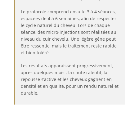
Le protocole comprend ensuite 3 à 4 séances,
espacées de 4 à 6 semaines, afin de respecter
le cycle naturel du cheveu. Lors de chaque
séance, des micro-injections sont réalisées au
niveau du cuir chevelu. Une légère gêne peut
être ressentie, mais le traitement reste rapide
et bien toléré.
Les résultats apparaissent progressivement,
après quelques mois : la chute ralentit, la
repousse s’active et les cheveux gagnent en
densité et en qualité, pour un rendu naturel et
durable.