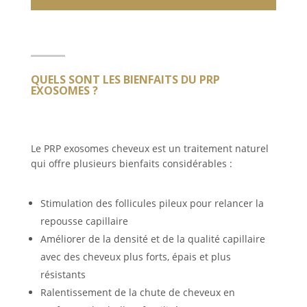
QUELS SONT LES BIENFAITS DU PRP
EXOSOMES ?
Le PRP exosomes cheveux est un traitement naturel
qui offre plusieurs bienfaits considérables :
Stimulation des follicules pileux pour relancer la
repousse capillaire
Améliorer de la densité et de la qualité capillaire
avec des cheveux plus forts, épais et plus
résistants
Ralentissement de la chute de cheveux en