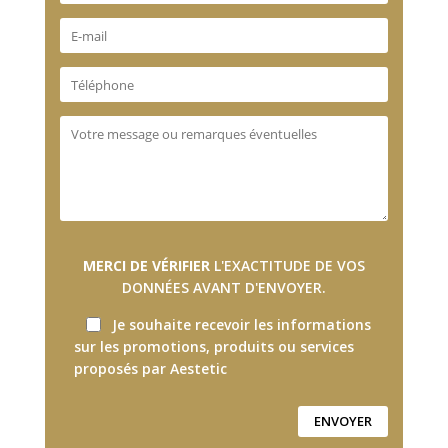
MERCI DE VÉRIFIER
L'EXACTITUDE DE VOS
DONNÉES AVANT D'ENVOYER.
Je souhaite recevoir les informations
sur les promotions, produits ou services
proposés par Aestetic