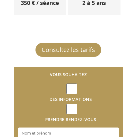
350 € / séance
2 à 5 ans
Consultez les tarifs
VOUS SOUHAITEZ
DES INFORMATIONS
PRENDRE RENDEZ-VOUS