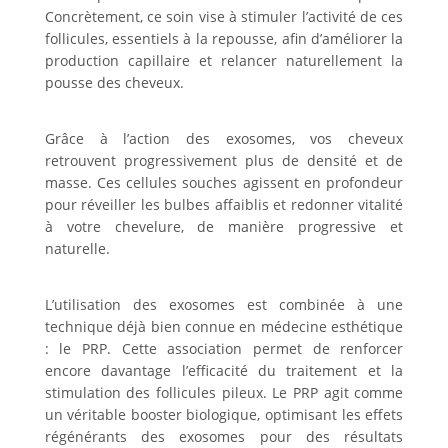
Concrètement, ce soin vise à stimuler l’activité de ces
follicules, essentiels à la repousse, afin d’améliorer la
production capillaire et relancer naturellement la
pousse des cheveux.
Grâce à l’action des exosomes, vos cheveux
retrouvent progressivement plus de densité et de
masse. Ces cellules souches agissent en profondeur
pour réveiller les bulbes affaiblis et redonner vitalité
à votre chevelure, de manière progressive et
naturelle.
L’utilisation des exosomes est combinée à une
technique déjà bien connue en médecine esthétique
: le PRP. Cette association permet de renforcer
encore davantage l’efficacité du traitement et la
stimulation des follicules pileux. Le PRP agit comme
un véritable booster biologique, optimisant les effets
régénérants des exosomes pour des résultats