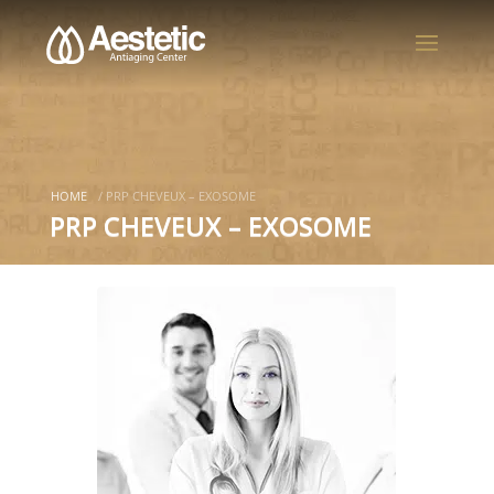
HOME
/
PRP CHEVEUX – EXOSOME
PRP CHEVEUX – EXOSOME