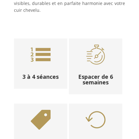
visibles, durables et en parfaite harmonie avec votre
cuir chevelu.
3 à 4 séances
Espacer de 6
semaines