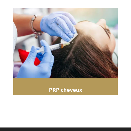
PRP cheveux