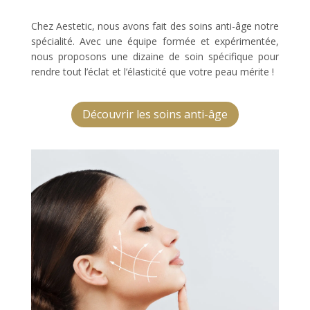
Chez Aestetic, nous avons fait des soins anti-âge notre
spécialité. Avec une équipe formée et expérimentée,
nous proposons une dizaine de soin spécifique pour
rendre tout l’éclat et l’élasticité que votre peau mérite !
Découvrir les soins anti-âge