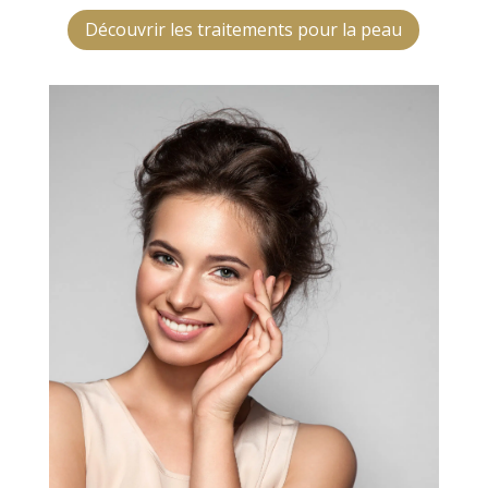
Découvrir les traitements pour la peau