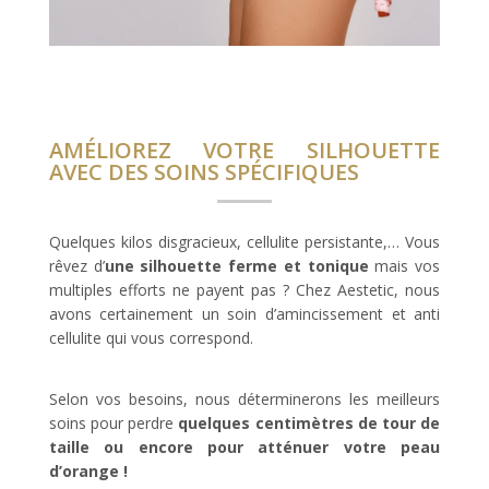
AMÉLIOREZ VOTRE SILHOUETTE
AVEC DES SOINS SPÉCIFIQUES
Quelques kilos disgracieux, cellulite persistante,… Vous
rêvez d’
une silhouette ferme et tonique
mais vos
multiples efforts ne payent pas ? Chez Aestetic, nous
avons certainement un soin d’amincissement et anti
cellulite qui vous correspond.
Selon vos besoins, nous déterminerons les meilleurs
soins pour perdre
quelques centimètres de tour de
taille ou encore pour atténuer votre peau
d’orange !