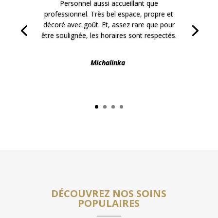
Personnel aussi accueillant que
professionnel. Très bel espace, propre et
décoré avec goût. Et, assez rare que pour
être soulignée, les horaires sont respectés.
Michalinka
DÉCOUVREZ NOS SOINS
POPULAIRES