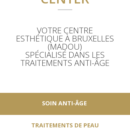
VOTRE CENTRE
ESTHÉTIQUE À BRUXELLES
(MADOU)
SPÉCIALISÉ DANS LES
TRAITEMENTS ANTI-ÂGE
SOIN ANTI-ÂGE
TRAITEMENTS DE PEAU