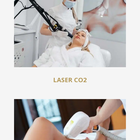
LASER CO2