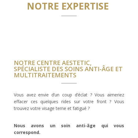
NOTRE EXPERTISE
NOTRE CENTRE AESTETIC,
SPÉCIALISTE DES SOINS ANTI-ÂGE ET
MULTITRAITEMENTS
Vous avez envie d’un coup d’éclat ? Vous aimeriez
effacer ces quelques rides sur votre front ? Vous
trouvez votre visage terne et fatigué ?
Nous avons un soin anti-âge qui vous
correspond.