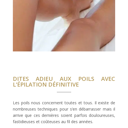
DITES ADIEU AUX POILS AVEC
L’ÉPILATION DÉFINITIVE
Les poils nous concernent toutes et tous. Il existe de
nombreuses techniques pour s’en débarrasser mais il
arrive que ces dernières soient parfois douloureuses,
fastidieuses et coûteuses au fil des années.