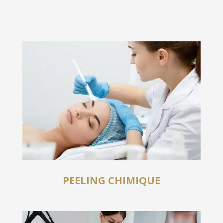
PEELING CHIMIQUE