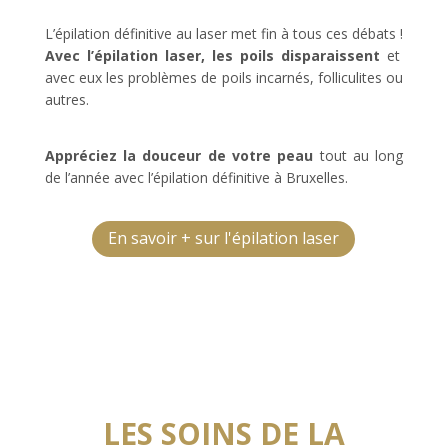
L’épilation définitive au laser met fin à tous ces débats !
Avec l’épilation laser, les poils disparaissent
et
avec eux les problèmes de poils incarnés, folliculites ou
autres.
Appréciez la douceur de votre peau
tout au long
de l’année avec l’épilation définitive à Bruxelles.
En savoir + sur l'épilation laser
LES SOINS DE LA