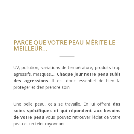
PARCE QUE VOTRE PEAU MÉRITE LE
MEILLEUR…
UV, pollution, variations de température, produits trop
agressifs, masques,…
Chaque jour notre peau subit
des agressions.
Il est donc essentiel de bien la
protéger et d’en prendre soin.
Une belle peau, cela se travaille. En lui offrant
des
soins spécifiques et qui répondent aux besoins
de votre peau
vous pouvez retrouver l’éclat de votre
peau et un teint rayonnant.