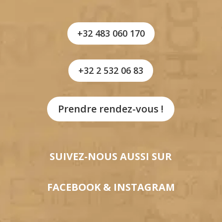
+32 483 060 170
+32 2 532 06 83
Prendre rendez-vous !
SUIVEZ-NOUS AUSSI SUR
FACEBOOK
&
INSTAGRAM