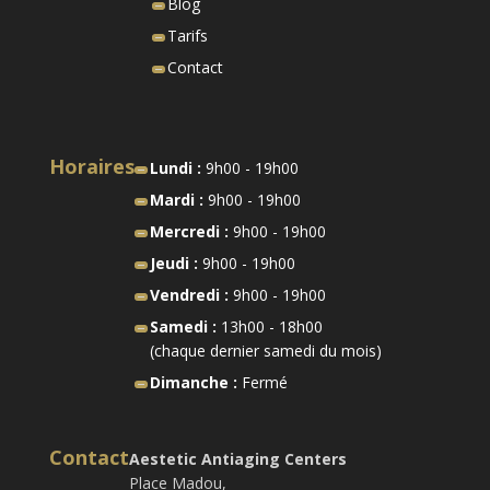
Blog
Tarifs
Contact
Horaires
Lundi :
9h00 - 19h00
Mardi :
9h00 - 19h00
Mercredi :
9h00 - 19h00
Jeudi :
9h00 - 19h00
Vendredi :
9h00 - 19h00
Samedi :
13h00 - 18h00
(chaque dernier samedi du mois)
Dimanche :
Fermé
Contact
Aestetic Antiaging Centers
Place Madou,