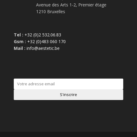
Avenue des Arts 1-2, Premier étage
1210 Bruxelles
Tel :
+32 (0)2 532.06.83
Gsm :
+32 (0)483 060 170
Mail :
info@aestetic.be