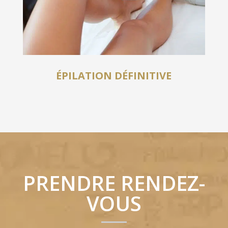
ÉPILATION DÉFINITIVE
PRENDRE RENDEZ-
VOUS