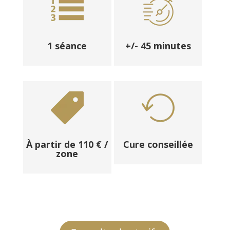
1 séance
+/- 45 minutes
À partir de 110 € /
Cure conseillée
zone