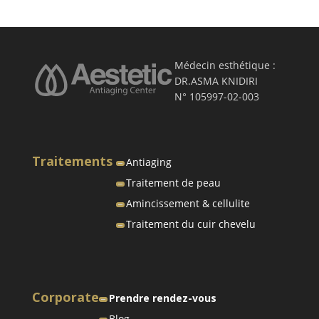
Médecin esthétique :
DR.ASMA KNIDIRI
N° 105997-02-003
Traitements
Antiaging
Traitement de peau
Amincissement & cellulite
Traitement du cuir chevelu
Corporate
Prendre rendez-vous
Blog