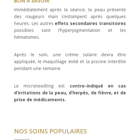
BON À SAVOIR
Immédiatement après la séance, la peau présente
des rougeurs mais s’estompent après quelques
heures. Les autres
effets secondaires transitoires
possibles sont l’hyperpigmentation et les
hématomes.
Après le soin, une crème solaire devra être
appliquée, le maquillage évité et la piscine interdite
pendant une semaine.
Le microneedling est
contre-indiqué en cas
d’irritations de la peau, d’herpès, de fièvre, et de
prise de médicaments.
NOS SOINS POPULAIRES