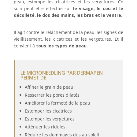
peau, estompe les cicatrices et les vergetures. Ce
soin peut être effectué sur
le visage, le cou et le
décolleté, le dos des mains, les bras et le ventre
.
Il agit contre le relâchement de la peau, les signes de
vieillissement, les cicatrices et les vergetures. Et il
convient à
tous les types de peau.
LE
MICRONEEDLING PAR DERMAPEN
PERMET DE :
Affiner le grain de peau
Resserrer les pores dilatés
Améliorer la fermeté de la peau
Estomper les cicatrices
Estomper les vergetures
Atténuer les ridules
Réduire les dommages dus au soleil