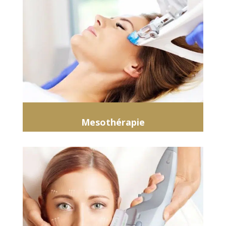
Mesothérapie