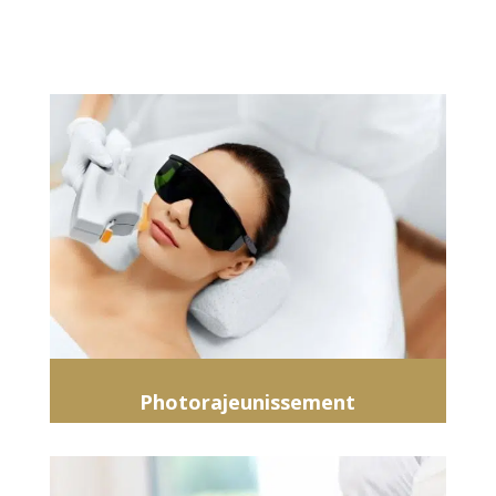
Photorajeunissement