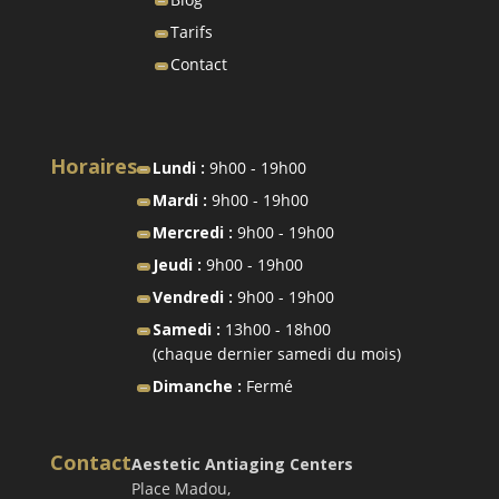
Tarifs
Contact
Horaires
Lundi :
9h00 - 19h00
Mardi :
9h00 - 19h00
Mercredi :
9h00 - 19h00
Jeudi :
9h00 - 19h00
Vendredi :
9h00 - 19h00
Samedi :
13h00 - 18h00
(chaque dernier samedi du mois)
Dimanche :
Fermé
Contact
Aestetic Antiaging Centers
Place Madou,