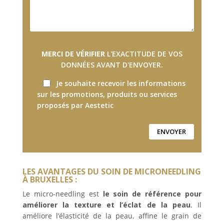
MERCI DE VÉRIFIER
L'EXACTITUDE DE VOS
DONNÉES AVANT D'ENVOYER.
Je souhaite recevoir les informations
sur les promotions, produits ou services
proposés par Aestetic
LES AVANTAGES DU SOIN DE MICRONEEDLING
À BRUXELLES :
Le micro-needling est
le soin de référence pour
améliorer la texture et l’éclat de la peau
. Il
améliore l’élasticité de la peau, affine le grain de