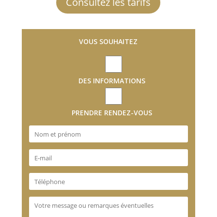
Consultez les tarifs
VOUS SOUHAITEZ
DES INFORMATIONS
PRENDRE RENDEZ-VOUS