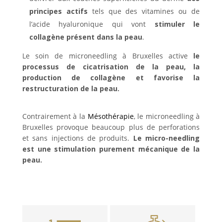
principes actifs
tels que des vitamines ou de
l’acide hyaluronique qui vont
stimuler le
collagène présent dans la peau
.
Le soin de microneedling à Bruxelles active
le
processus de cicatrisation de la peau, la
production de collagène et favorise la
restructuration de la peau.
Contrairement à la
Mésothérapie
, le microneedling à
Bruxelles provoque beaucoup plus de perforations
et sans injections de produits.
Le micro-needling
est une stimulation purement mécanique de la
peau.