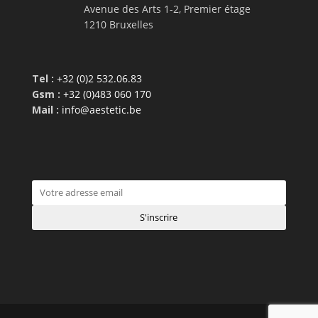
Avenue des Arts 1-2, Premier étage
1210 Bruxelles
Tel :
+32 (0)2 532.06.83
Gsm :
+32 (0)483 060 170
Mail :
info@aestetic.be