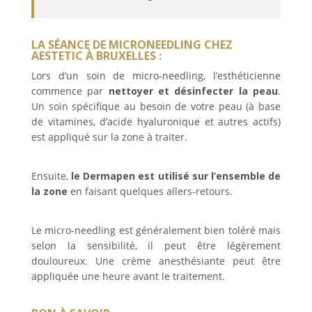
LA SÉANCE DE MICRONEEDLING CHEZ
AESTETIC À BRUXELLES :
Lors d’un soin de micro-needling, l’esthéticienne
commence par
nettoyer et désinfecter la peau
.
Un soin spécifique au besoin de votre peau (à base
de vitamines, d’acide hyaluronique et autres actifs)
est appliqué sur la zone à traiter.
Ensuite,
le Dermapen est utilisé sur l’ensemble de
la zone
en faisant quelques allers-retours.
Le micro-needling est généralement bien toléré mais
selon la sensibilité, il peut être légèrement
douloureux. Une crème anesthésiante peut être
appliquée une heure avant le traitement.