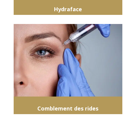
Hydraface
Comblement des rides