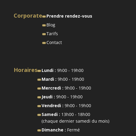
Corporate
Prendre rendez-vous
Blog
Tarifs
Contact
Horaires
Lundi :
9h00 - 19h00
Mardi :
9h00 - 19h00
Mercredi :
9h00 - 19h00
Jeudi :
9h00 - 19h00
Vendredi :
9h00 - 19h00
Samedi :
13h00 - 18h00
(chaque dernier samedi du mois)
Dimanche :
Fermé