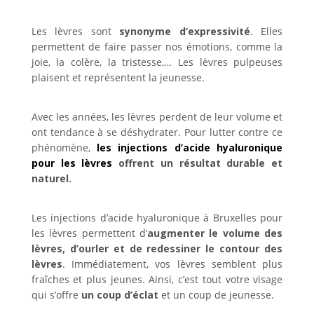
Les lèvres sont
synonyme d’expressivité
. Elles
permettent de faire passer nos émotions, comme la
joie, la colère, la tristesse,… Les lèvres pulpeuses
plaisent et représentent la jeunesse.
Avec les années, les lèvres perdent de leur volume et
ont tendance à se déshydrater. Pour lutter contre ce
phénomène,
les injections d’acide hyaluronique
pour les lèvres
offrent un résultat durable et
naturel.
Les injections d’acide hyaluronique à Bruxelles pour
les lèvres permettent d’
augmenter le volume des
lèvres, d’ourler et de redessiner le contour des
lèvres
. Immédiatement, vos lèvres semblent plus
fraîches et plus jeunes. Ainsi, c’est tout votre visage
qui s’offre
un coup d’éclat
et un coup de jeunesse.