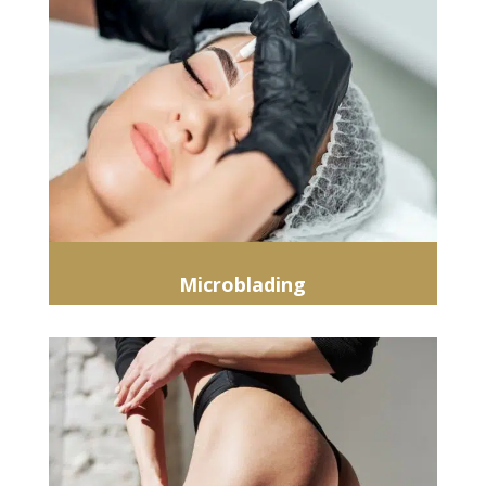
Microblading