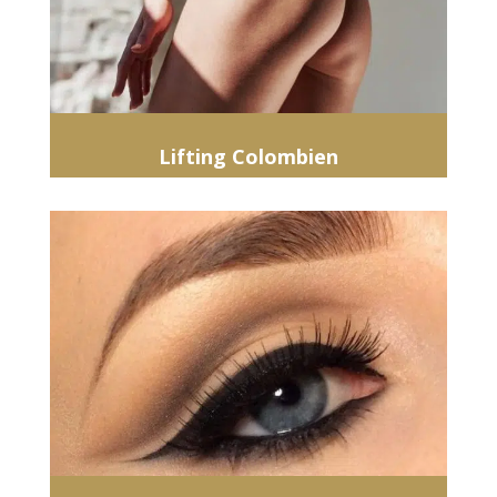
Lifting Colombien