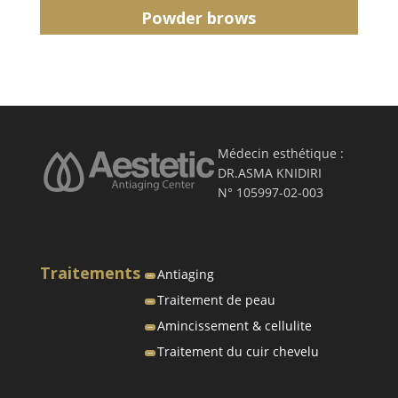
Powder brows
Médecin esthétique :
DR.ASMA KNIDIRI
N° 105997-02-003
Traitements
Antiaging
Traitement de peau
Amincissement & cellulite
Traitement du cuir chevelu