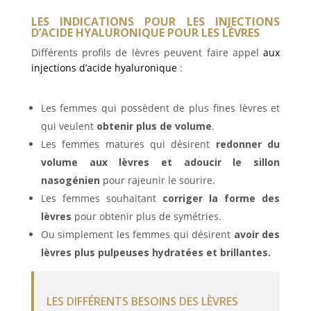
LES INDICATIONS POUR LES INJECTIONS
D’ACIDE HYALURONIQUE POUR LES LÈVRES
Différents profils de lèvres peuvent faire appel
aux
injections d’acide hyaluronique
:
Les femmes qui possèdent de plus fines lèvres et
qui veulent
obtenir plus de volume
.
Les femmes matures qui désirent
redonner du
volume aux lèvres et adoucir le sillon
nasogénien
pour rajeunir le sourire.
Les femmes souhaitant
corriger la forme des
lèvres
pour obtenir plus de symétries.
Ou simplement les femmes qui désirent
avoir des
lèvres plus pulpeuses hydratées et brillantes.
LES DIFFÉRENTS BESOINS DES LÈVRES