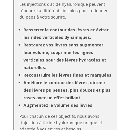
Les injections d’acide hyaluronique peuvent
répondre à différents besoins pour redonner
du peps à votre sourire.
Resserrer le contour des lèvres et éviter
les rides verticales dynamiques.
Restaurez vos lèvres sans augmenter
leur volume, supprimer les lignes
verticales pour des lèvres hydratées et
naturelles.
Reconstruire les lèvres fines et marquées
Améliore le contour des lèvres, obtenir
des lèvres pulpeuses, plus douces et plus
roses avec un effet brillant.
Augmentez le volume des lèvres
Pour chacun de ces objectifs, nous avons
l’injection à l’acide hyaluronique unique et
adaptée à vos envies et besoins.