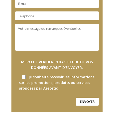
MERCI DE VÉRIFIER
L'EXACTITUDE DE VOS
DONNÉES AVANT D'ENVOYER.
Je souhaite recevoir les informations
sur les promotions, produits ou services
proposés par Aestetic