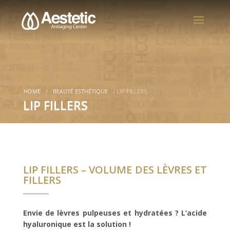
HOME
/
BEAUTÉ ESTHÉTIQUE
/
LIP FILLERS
LIP FILLERS
LIP FILLERS – VOLUME DES LÈVRES ET
FILLERS
Envie de lèvres pulpeuses et hydratées ? L’acide
hyaluronique est la solution !