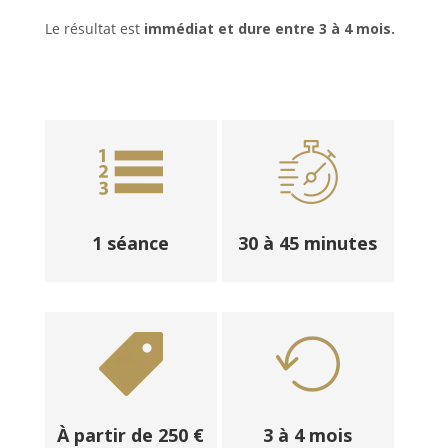
Le résultat est
immédiat et dure entre 3 à 4 mois.
1 séance
30 à 45 minutes
À partir de 250 €
3 à 4 mois