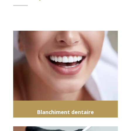
Blanchiment dentaire