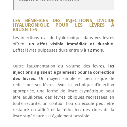
LES BÉNÉFICES DES INJECTIONS D’ACIDE
HYALURONIQUE POUR LES LÈVRES À
BRUXELLES
Les injections d’acide hyaluronique dans vos lèvres
offrent
un effet visible immédiat et durable
.
L’effet lèvres pulpeuses dure entre
9 à 12 mois.
Outre l’augmentation du volume des lèvres,
les
injections agissent également pour la correction
des lèvres
. Un moyen simple et peu risqué de
redessiner vos lèvres. Avec la technique d’injection
appropriée, une forme de lèvre asymétrique peut
être équilibrée, des lèvres obliques redressées en
toute sécurité, un contour flou ou écoulé peut être
restauré ou affiné et la réduction des rides de la
lèvre supérieure est également possible.