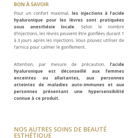
BON À SAVOIR
Pour un confort maximal,
les injections à l’acide
hyaluronique pour les lèvres sont pratiquées
sous anesthésie locale
. Selon le nombre
d’injections, les lèvres peuvent être gonflées durant 1
à 3 jours après les injections. Vous pouvez utiliser de
l’arnica pour calmer le gonflement.
Attention, par mesure de précaution,
l’acide
hyaluronique est déconseillé aux femmes
enceintes ou allaitantes, aux personnes
atteintes de maladies auto-immunes et aux
personnes présentant une hypersensibilité
connue à ce produit.
NOS AUTRES SOINS DE BEAUTÉ
ESTHÉTIQUE