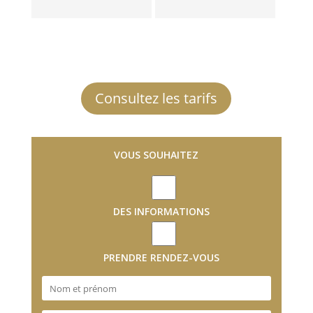
Consultez les tarifs
VOUS SOUHAITEZ
DES INFORMATIONS
PRENDRE RENDEZ-VOUS