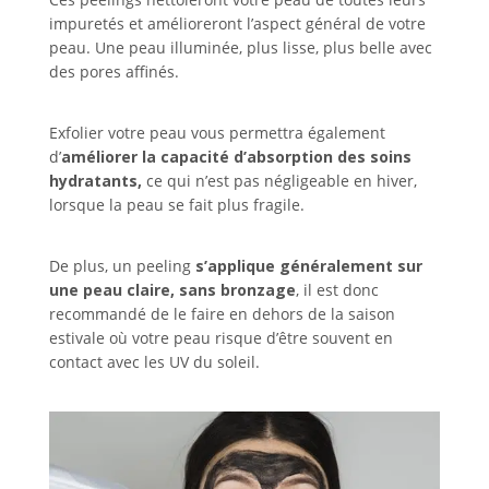
impuretés et amélioreront l’aspect général de votre
peau. Une peau illuminée, plus lisse, plus belle avec
des pores affinés.
Exfolier votre peau vous permettra également
d’
améliorer la capacité d’absorption des soins
hydratants,
ce qui n’est pas négligeable en hiver,
lorsque la peau se fait plus fragile.
De plus, un peeling
s’applique généralement sur
une peau claire, sans bronzage
, il est donc
recommandé de le faire en dehors de la saison
estivale où votre peau risque d’être souvent en
contact avec les UV du soleil.