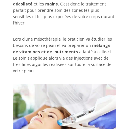
décolleté
et les
mains.
C’est donc le traitement
parfait pour prendre soin des zones les plus
sensibles et les plus exposées de votre corps durant
l’hiver.
Lors d’une mésothérapie, le praticien va étudier les
besoins de votre peau et va préparer un
mélange
de vitamines et de nutriments
adapté à celle-ci.
Le soin s’applique alors via des injections avec de
très fines aiguilles réalisées sur toute la surface de
votre peau.