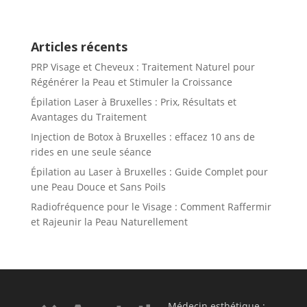
Articles récents
PRP Visage et Cheveux : Traitement Naturel pour
Régénérer la Peau et Stimuler la Croissance
Épilation Laser à Bruxelles : Prix, Résultats et
Avantages du Traitement
Injection de Botox à Bruxelles : effacez 10 ans de
rides en une seule séance
Épilation au Laser à Bruxelles : Guide Complet pour
une Peau Douce et Sans Poils
Radiofréquence pour le Visage : Comment Raffermir
et Rajeunir la Peau Naturellement
Médecin esthétique :