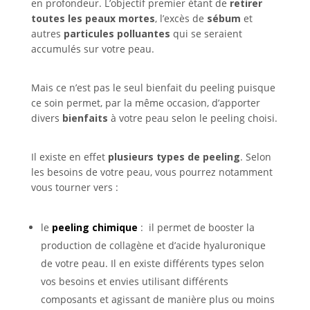
en profondeur. L’objectif premier étant de
retirer
toutes les peaux mortes
, l’excès de
sébum
et
autres
particules polluantes
qui se seraient
accumulés sur votre peau.
Mais ce n’est pas le seul bienfait du peeling puisque
ce soin permet, par la même occasion, d’apporter
divers
bienfaits
à votre peau selon le peeling choisi.
Il existe en effet
plusieurs types de peeling
. Selon
les besoins de votre peau, vous pourrez notamment
vous tourner vers :
le
peeling chimique
: il permet de booster la
production de collagène et d’acide hyaluronique
de votre peau. Il en existe différents types selon
vos besoins et envies utilisant différents
composants et agissant de manière plus ou moins