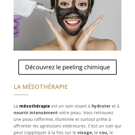
Découvrez le peeling chimique
LA MÉSOTHÉRAPIE
La
mésothérapie
est un soin visant à
hydrater
et à
nourrir intensément
votre peau. Vous retrouvez
une peau raffermie, illuminée et surtout prête à
affronter les agressions extérieures. C’est un soin qui
peut s’appliquer à la fois sur le
visage,
le
cou,
le