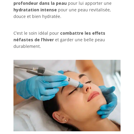
profondeur dans la peau
pour lui apporter une
hydratation intense
pour une peau revitalisée,
douce et bien hydratée.
C’est le soin idéal pour
combattre les effets
néfastes de l’hiver
et garder une belle peau
durablement.