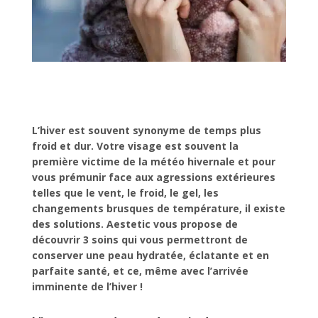
L’hiver est souvent synonyme de temps plus
froid et dur. Votre visage est souvent la
première victime de la météo hivernale et pour
vous prémunir face aux agressions extérieures
telles que le vent, le froid, le gel, les
changements brusques de température, il existe
des solutions. Aestetic vous propose de
découvrir 3 soins qui vous permettront de
conserver une peau hydratée, éclatante et en
parfaite santé, et ce, même avec l’arrivée
imminente de l’hiver !