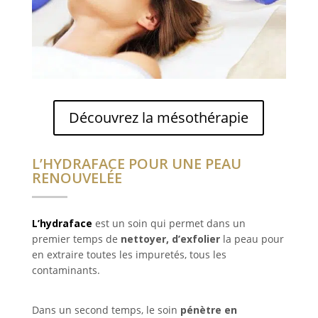
Découvrez la mésothérapie
L’HYDRAFACE POUR UNE PEAU
RENOUVELÉE
L’hydraface
est un soin qui permet dans un
premier temps de
nettoyer, d’exfolier
la peau pour
en extraire toutes les impuretés, tous les
contaminants.
Dans un second temps, le soin
pénètre en