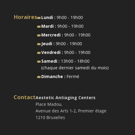
Horaires
Lundi :
9h00 - 19h00
Mardi :
9h00 - 19h00
Mercredi :
9h00 - 19h00
Jeudi :
9h00 - 19h00
Vendredi :
9h00 - 19h00
Samedi :
13h00 - 18h00
(chaque dernier samedi du mois)
Dimanche :
Fermé
Contact
Aestetic Antiaging Centers
Place Madou,
Avenue des Arts 1-2, Premier étage
1210 Bruxelles