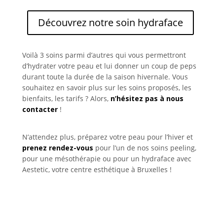
Découvrez notre soin hydraface
Voilà 3 soins parmi d’autres qui vous permettront
d’hydrater votre peau et lui donner un coup de peps
durant toute la durée de la saison hivernale. Vous
souhaitez en savoir plus sur les soins proposés, les
bienfaits, les tarifs ? Alors,
n’hésitez pas à nous
contacter
!
N’attendez plus, préparez votre peau pour l’hiver et
prenez rendez-vous
pour l’un de nos soins peeling,
pour une mésothérapie ou pour un hydraface avec
Aestetic, votre centre esthétique à Bruxelles !