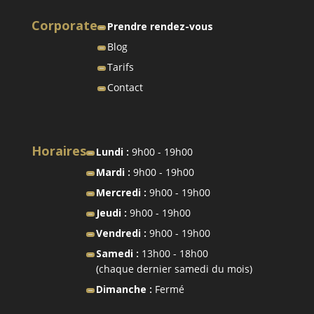
Corporate
Prendre rendez-vous
Blog
Tarifs
Contact
Horaires
Lundi :
9h00 - 19h00
Mardi :
9h00 - 19h00
Mercredi :
9h00 - 19h00
Jeudi :
9h00 - 19h00
Vendredi :
9h00 - 19h00
Samedi :
13h00 - 18h00
(chaque dernier samedi du mois)
Dimanche :
Fermé