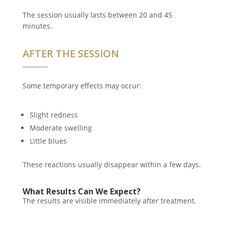
The session usually lasts between 20 and 45
minutes.
AFTER THE SESSION
Some temporary effects may occur:
Slight redness
Moderate swelling
Little blues
These reactions usually disappear within a few days.
What Results Can We Expect?
The results are visible immediately after treatment.