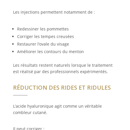
Les injections permettent notamment de :
Redessiner les pommettes
Corriger les tempes creusées
Restaurer l’ovale du visage
Améliorer les contours du menton
Les résultats restent naturels lorsque le traitement
est réalisé par des professionnels expérimentés.
RÉDUCTION DES RIDES ET RIDULES
L’acide hyaluronique agit comme un véritable
combleur cutané.
Il peut corriger :