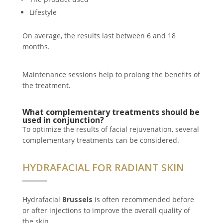
Lifestyle
On average, the results last between 6 and 18
months.
Maintenance sessions help to prolong the benefits of
the treatment.
What complementary treatments should be
used in conjunction?
To optimize the results of facial rejuvenation, several
complementary treatments can be considered.
HYDRAFACIAL FOR RADIANT SKIN
Hydrafacial
Brussels
is often recommended before
or after injections to improve the overall quality of
the skin.