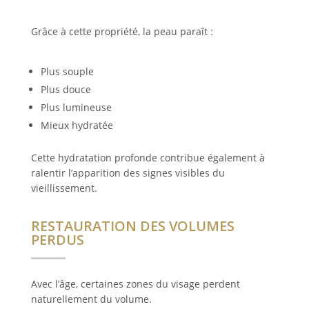
Grâce à cette propriété, la peau paraît :
Plus souple
Plus douce
Plus lumineuse
Mieux hydratée
Cette hydratation profonde contribue également à
ralentir l’apparition des signes visibles du
vieillissement.
RESTAURATION DES VOLUMES
PERDUS
Avec l’âge, certaines zones du visage perdent
naturellement du volume.