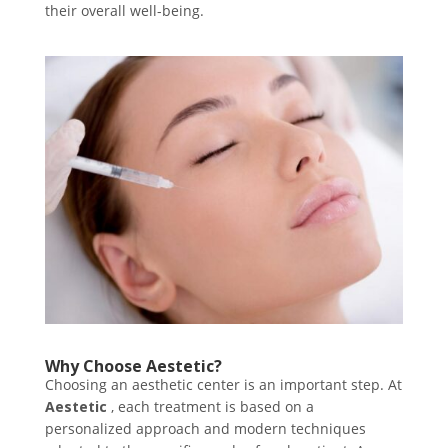
their overall well-being.
Why Choose Aestetic?
Choosing an aesthetic center is an important step.
At
Aestetic
, each treatment is based on a
personalized approach and modern techniques