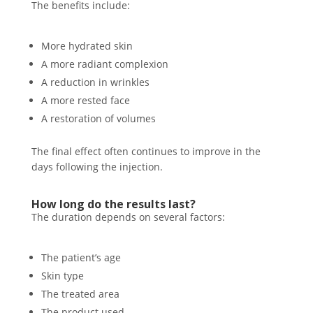
The benefits include:
More hydrated skin
A more radiant complexion
A reduction in wrinkles
A more rested face
A restoration of volumes
The final effect often continues to improve in the
days following the injection.
How long do the results last?
The duration depends on several factors:
The patient’s age
Skin type
The treated area
The product used