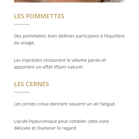
LES POMMETTES
Des pommettes bien définies participent à l’équilibre
du visage.
Les injections restaurent le volume perdu et
apportent un effet liftant naturel.
LES CERNES
Les cernes creux donnent souvent un air fatigué.
L’acide hyaluronique peut combler cette zone
délicate et illuminer le regard.