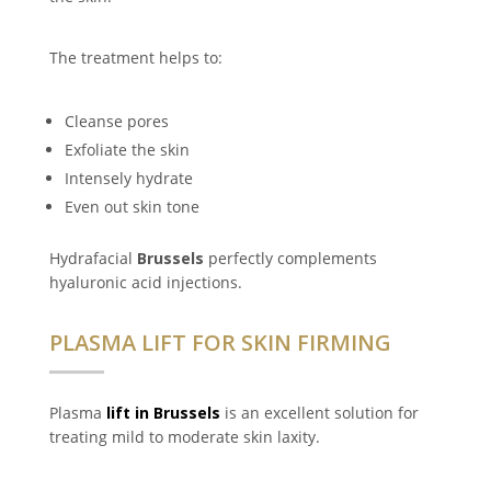
The treatment helps to:
Cleanse pores
Exfoliate the skin
Intensely hydrate
Even out skin tone
Hydrafacial
Brussels
perfectly complements
hyaluronic acid injections.
PLASMA LIFT FOR SKIN FIRMING
Plasma
lift in Brussels
is an excellent solution for
treating mild to moderate skin laxity.