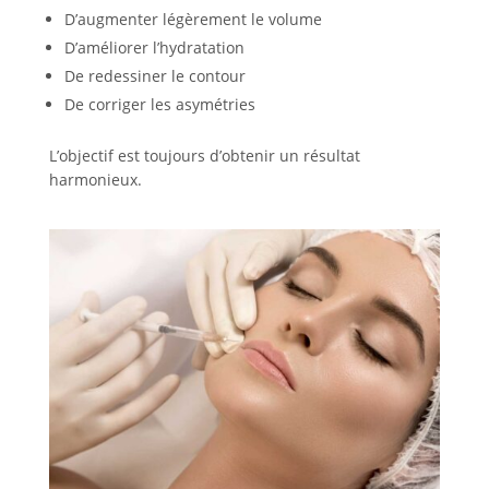
D’augmenter légèrement le volume
D’améliorer l’hydratation
De redessiner le contour
De corriger les asymétries
L’objectif est toujours d’obtenir un résultat
harmonieux.