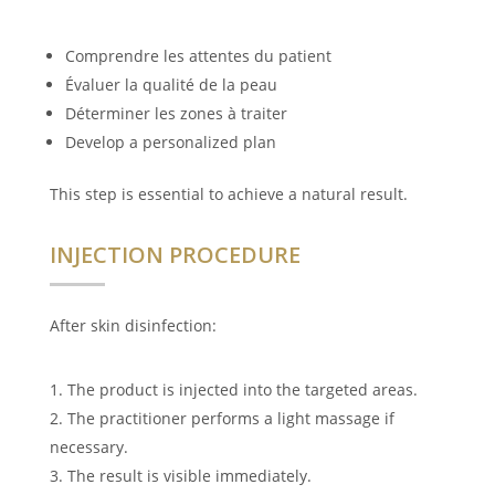
Comprendre les attentes du patient
Évaluer la qualité de la peau
Déterminer les zones à traiter
Develop a personalized plan
This step is essential to achieve a natural result.
INJECTION PROCEDURE
After skin disinfection:
The product is injected into the targeted areas.
The practitioner performs a light massage if
necessary.
The result is visible immediately.