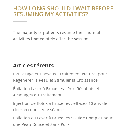
HOW LONG SHOULD I WAIT BEFORE
RESUMING MY ACTIVITIES?
The majority of patients resume their normal
activities immediately after the session.
Articles récents
PRP Visage et Cheveux : Traitement Naturel pour
Régénérer la Peau et Stimuler la Croissance
Épilation Laser à Bruxelles : Prix, Résultats et
Avantages du Traitement
Injection de Botox à Bruxelles : effacez 10 ans de
rides en une seule séance
Épilation au Laser à Bruxelles : Guide Complet pour
une Peau Douce et Sans Poils