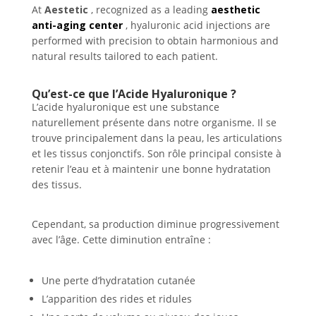
At
Aestetic
, recognized as a leading
aesthetic
anti-aging center
, hyaluronic acid injections are
performed with precision to obtain harmonious and
natural results tailored to each patient.
Qu’est-ce que l’Acide Hyaluronique ?
L’acide hyaluronique est une substance
naturellement présente dans notre organisme. Il se
trouve principalement dans la peau, les articulations
et les tissus conjonctifs. Son rôle principal consiste à
retenir l’eau et à maintenir une bonne hydratation
des tissus.
Cependant, sa production diminue progressivement
avec l’âge. Cette diminution entraîne :
Une perte d’hydratation cutanée
L’apparition des rides et ridules