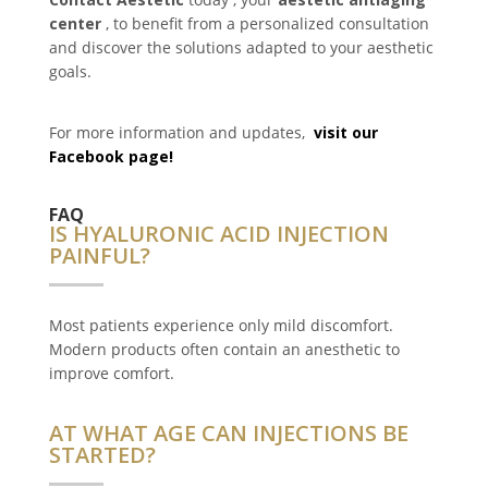
center
, to benefit from a personalized consultation
and discover the solutions adapted to your aesthetic
goals.
For more information and updates,
visit our
Facebook page!
FAQ
IS HYALURONIC ACID INJECTION
PAINFUL?
Most patients experience only mild discomfort.
Modern products often contain an anesthetic to
improve comfort.
AT WHAT AGE CAN INJECTIONS BE
STARTED?