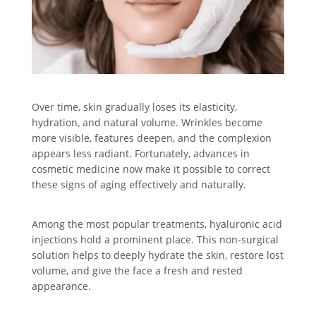
Over time, skin gradually loses its elasticity,
hydration, and natural volume. Wrinkles become
more visible, features deepen, and the complexion
appears less radiant. Fortunately, advances in
cosmetic medicine now make it possible to correct
these signs of aging effectively and naturally.
Among the most popular treatments, hyaluronic acid
injections hold a prominent place. This non-surgical
solution helps to deeply hydrate the skin, restore lost
volume, and give the face a fresh and rested
appearance.