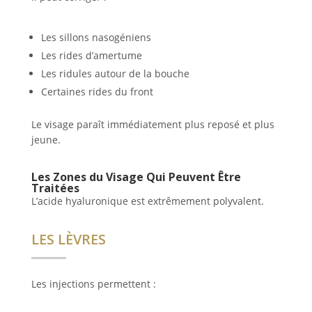
Les sillons nasogéniens
Les rides d’amertume
Les ridules autour de la bouche
Certaines rides du front
Le visage paraît immédiatement plus reposé et plus
jeune.
Les Zones du Visage Qui Peuvent Être
Traitées
L’acide hyaluronique est extrêmement polyvalent.
LES LÈVRES
Les injections permettent :