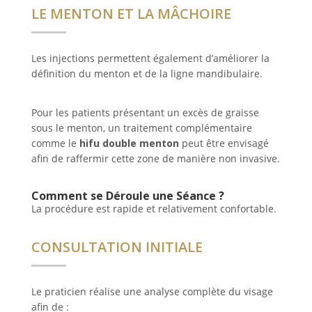
LE MENTON ET LA MÂCHOIRE
Les injections permettent également d’améliorer la
définition du menton et de la ligne mandibulaire.
Pour les patients présentant un excès de graisse
sous le menton, un traitement complémentaire
comme le
hifu double menton
peut être envisagé
afin de raffermir cette zone de manière non invasive.
Comment se Déroule une Séance ?
La procédure est rapide et relativement confortable.
CONSULTATION INITIALE
Le praticien réalise une analyse complète du visage
afin de :